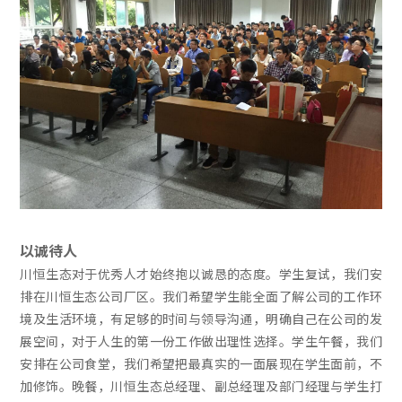
以诚待人
川恒生态对于优秀人才始终抱以诚恳的态度。学生复试，我们安
排在川恒生态公司厂区。我们希望学生能全面了解公司的工作环
境及生活环境，有足够的时间与领导沟通，明确自己在公司的发
展空间，对于人生的第一份工作做出理性选择。学生午餐，我们
安排在公司食堂，我们希望把最真实的一面展现在学生面前，不
加修饰。晚餐，川恒生态总经理、副总经理及部门经理与学生打