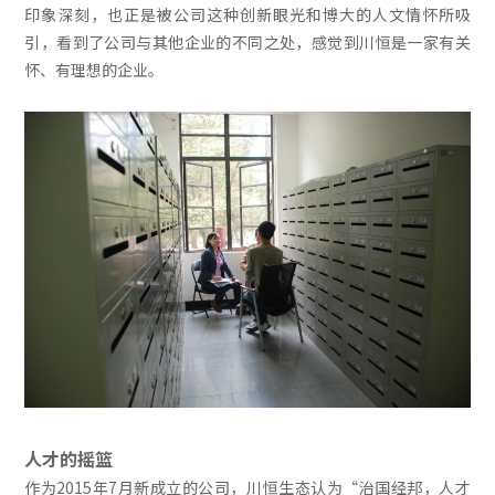
印象深刻，也正是被公司这种创新眼光和博大的人文情怀所吸
引，看到了公司与其他企业的不同之处，感觉到川恒是一家有关
怀、有理想的企业。
人才的摇篮
作为2015年7月新成立的公司，川恒生态认为“治国经邦，人才