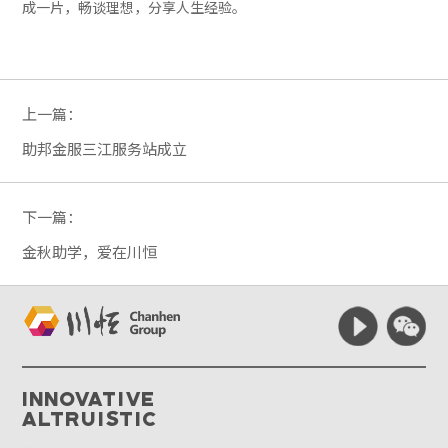
成一片，畅谈理想，分享人生经验。
上一篇：
助邦金服三江服务站成立
下一篇：
金秋助学，爱在川恒
Innovative
Altruistic