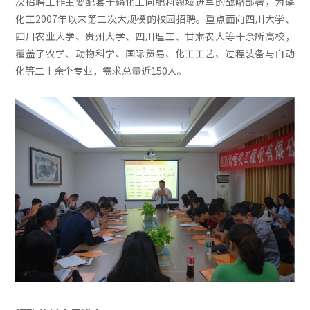
次招聘工作主要配套于磷化工向肥料领域进军的战略部署，为磷
化工2007年以来第二次大规模的校园招聘。重点面向四川大学、
四川农业大学、贵州大学、四川理工、甘肃农大等十余所高校，
覆盖了农学、动物科学、国际贸易、化工工艺、过程装备与自动
化等二十余个专业，需求总量近150人。