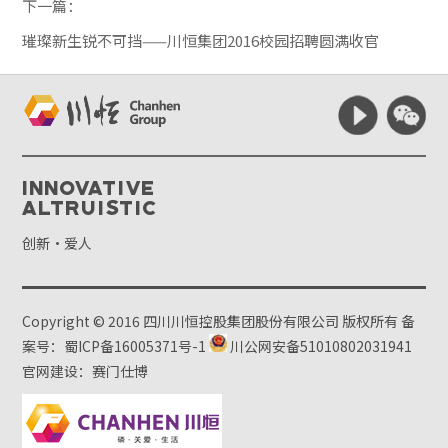
下一篇：
璀璨新生锐不可挡——川恒集团2016校园招聘圆满收官
Innovative
Altruistic
创新·爱人
Copyright © 2016 四川川恒控股集团股份有限公司 版权所有
备
案号：蜀ICP备16005371号-1
川公网安备51010802031941
官网建设：赛门仕博