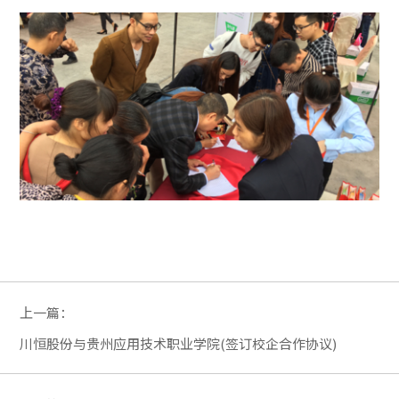
上一篇：
川恒股份与贵州应用技术职业学院(签订校企合作协议)