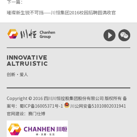
下一篇：
璀璨新生锐不可挡——川恒集团2016校园招聘圆满收官
Innovative
Altruistic
创新·爱人
Copyright © 2016 四川川恒控股集团股份有限公司 版权所有
备
案号：蜀ICP备16005371号-1
川公网安备51010802031941
官网建设：赛门仕博