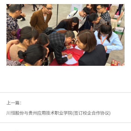
上一篇：
川恒股份与贵州应用技术职业学院(签订校企合作协议)