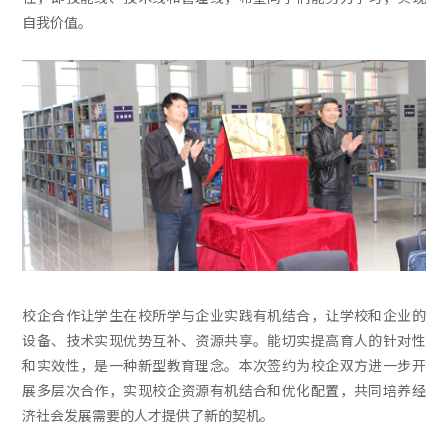
自我价值。
校企合作让学生在校所学与企业实践有机结合，让学校和企业的
设备、技术实现优势互补、资源共享。能切实提高育人的针对性
和实效性，是一种新型教育理念。本次签约为校企双方进一步开
展多层次合作，实现校企资源有机结合和优化配置，共同培养经
济社会发展需要的人才提供了新的契机。