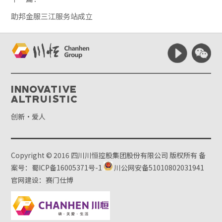
助邦金服三江服务站成立
Innovative
Altruistic
创新·爱人
Copyright © 2016 四川川恒控股集团股份有限公司 版权所有
备
案号：蜀ICP备16005371号-1
川公网安备51010802031941
官网建设：赛门仕博