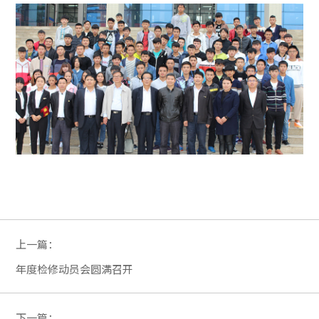
上一篇：
年度检修动员会圆满召开
下一篇：