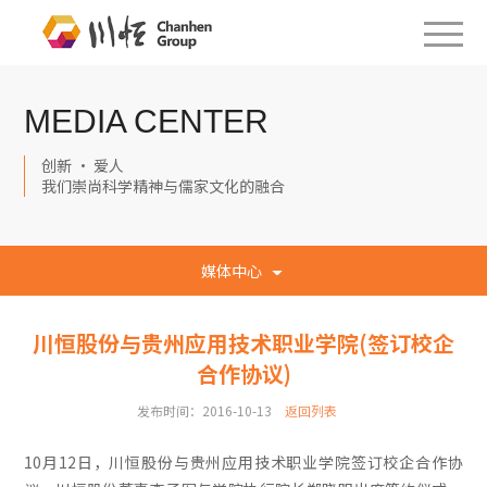
MEDIA CENTER
创新 · 爱人
我们崇尚科学精神与儒家文化的融合
媒体中心
川恒股份与贵州应用技术职业学院(签订校企
合作协议)
发布时间：2016-10-13
返回列表
10月12日，川恒股份与贵州应用技术职业学院签订校企合作协