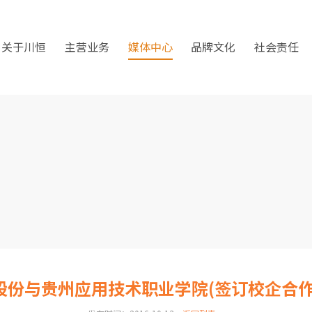
关于川恒
主营业务
媒体中心
品牌文化
社会责任
股份与贵州应用技术职业学院(签订校企合作