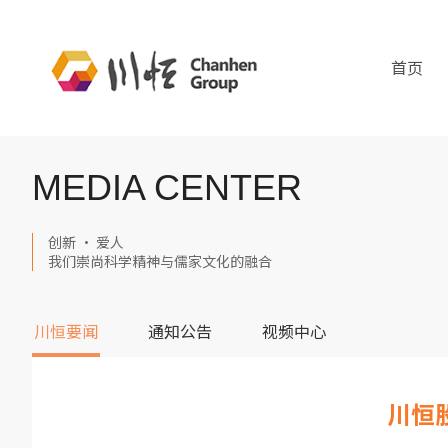
首页
MEDIA CENTER
创新 · 爱人
我们崇尚科学精神与儒家文化的融合
川恒要闻
通知公告
视频中心
川恒