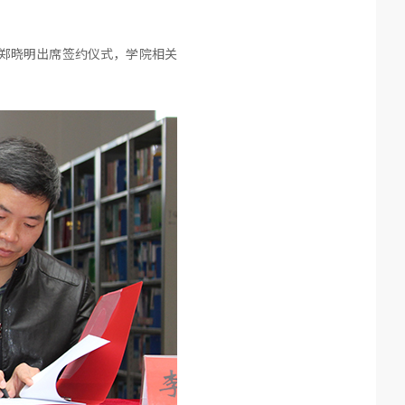
长郑晓明出席签约仪式，学院相关