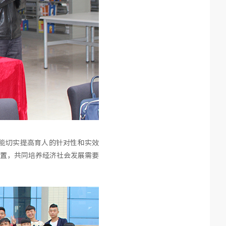
能切实提高育人的针对性和实效
置，共同培养经济社会发展需要