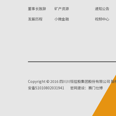
董事长致辞
矿产资源
通知公告
发展历程
小微金融
视频中心
Copyright © 2016 四川川恒控股集团股份有限公司 
安备51010802031941
官网建设：赛门仕博