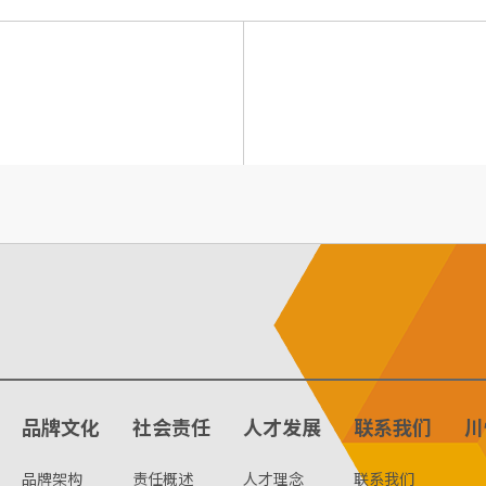
品牌文化
社会责任
人才发展
联系我们
川
品牌架构
责任概述
人才理念
联系我们