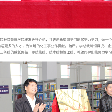
院长首先就学院概况进行介绍，并表示希望同学们能够努力学习，做一个
输送更多的人才，为当地的化工事业作贡献。随后，李总就川恒概况、企
三条线的成长路径，即技能线、技术线和管理线，希望同学们能努力学习