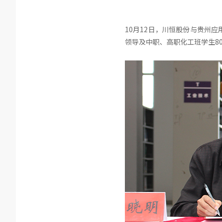
10月12日，川恒股份与贵州
领导及中职、高职化工班学生8