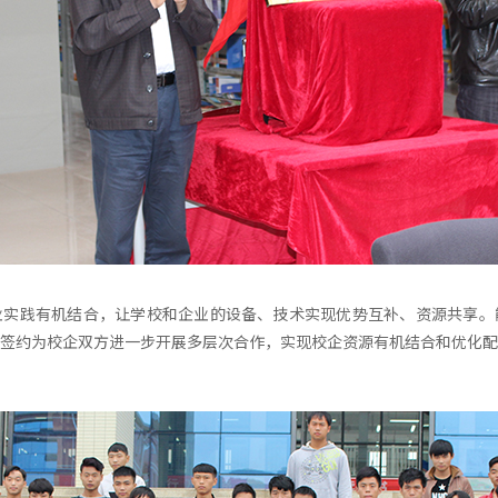
业实践有机结合，让学校和企业的设备、技术实现优势互补、资源共享。
签约为校企双方进一步开展多层次合作，实现校企资源有机结合和优化配