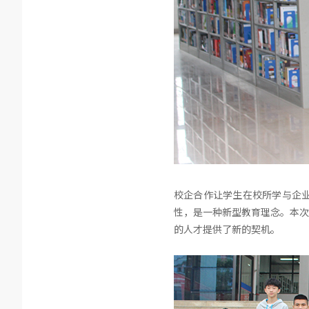
校企合作让学生在校所学与企
性，是一种新型教育理念。本次
的人才提供了新的契机。