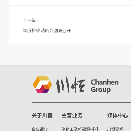
上一篇：
年度检修动员会圆满召开
关于川恒
主营业务
媒体中心
企业简介
磷化工及新能源材料
川恒要闻