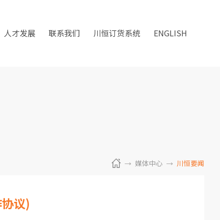
人才发展
联系我们
川恒订货系统
ENGLISH
媒体中心
川恒要闻
协议)