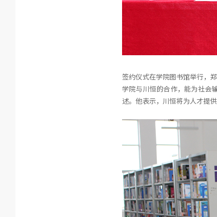
签约仪式在学院图书馆举行，郑
学院与川恒的合作，能为社会
述。他表示，川恒将为人才提供