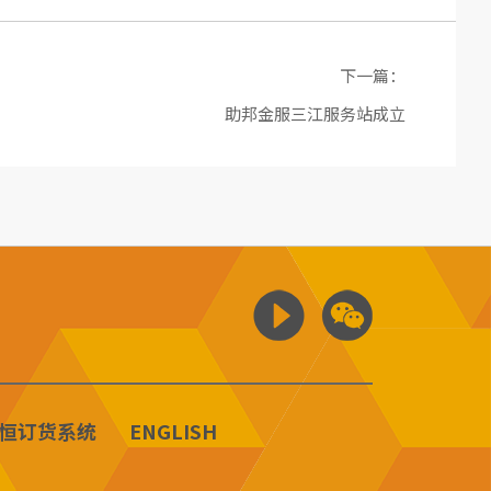
下一篇：
助邦金服三江服务站成立
恒订货系统
ENGLISH