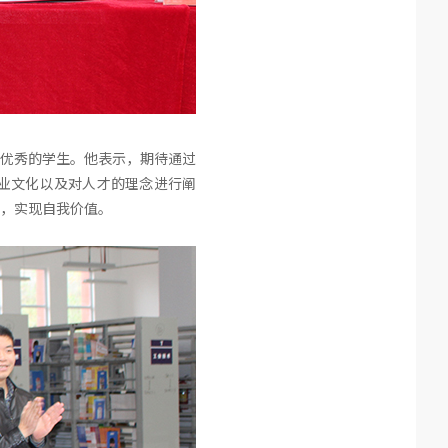
优秀的学生。他表示，期待通过
业文化以及对人才的理念进行阐
，实现自我价值。