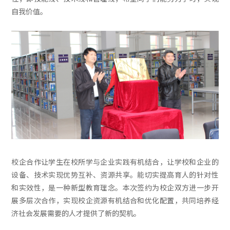
自我价值。
校企合作让学生在校所学与企业实践有机结合，让学校和企业的
设备、技术实现优势互补、资源共享。能切实提高育人的针对性
和实效性，是一种新型教育理念。本次签约为校企双方进一步开
展多层次合作，实现校企资源有机结合和优化配置，共同培养经
济社会发展需要的人才提供了新的契机。