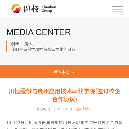
MEDIA CENTER
创新 · 爱人
我们崇尚科学精神与儒家文化的融合
媒体中心
川恒股份与贵州应用技术职业学院(签订校企
合作协议)
发布时间：2016-10-13
返回列表
10月12日，川恒股份与贵州应用技术职业学院签订校企合作协