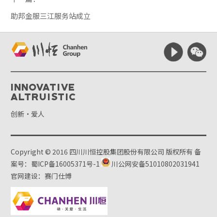
助邦金服三江服务站成立
Innovative
Altruistic
创新·爱人
Copyright © 2016 四川川恒控股集团股份有限公司 版权所有
备
案号：蜀ICP备16005371号-1
川公网安备51010802031941
官网建设：赛门仕博