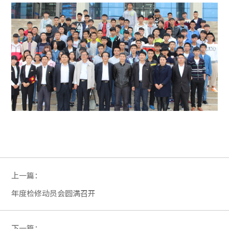
上一篇：
年度检修动员会圆满召开
下一篇：