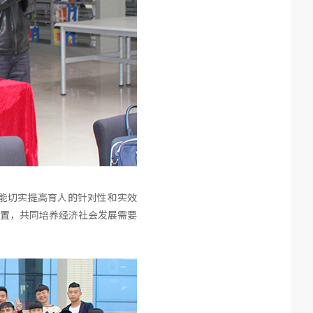
能切实提高育人的针对性和实效
置，共同培养经济社会发展需要