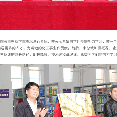
院长首先就学院概况进行介绍，并表示希望同学们能够努力学习，做一个
输送更多的人才，为当地的化工事业作贡献。随后，李总就川恒概况、企
三条线的成长路径，即技能线、技术线和管理线，希望同学们能努力学习