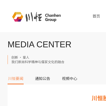
首页
MEDIA CENTER
创新 · 爱人
我们崇尚科学精神与儒家文化的融合
川恒要闻
通知公告
视频中心
川恒