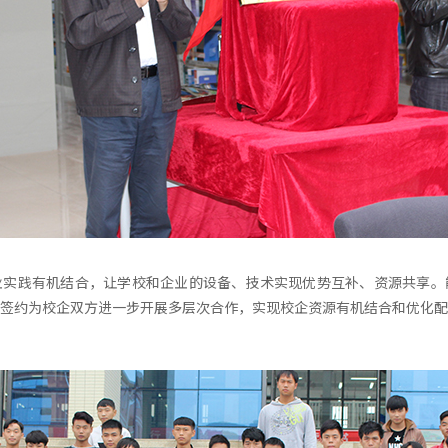
业实践有机结合，让学校和企业的设备、技术实现优势互补、资源共享。
签约为校企双方进一步开展多层次合作，实现校企资源有机结合和优化配