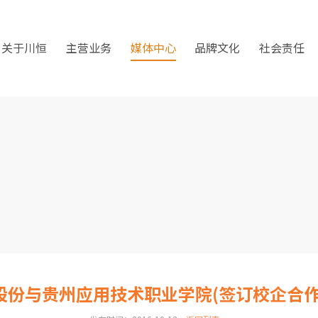
关于川恒
主营业务
媒体中心
品牌文化
社会责任
股份与贵州应用技术职业学院(签订校企合作