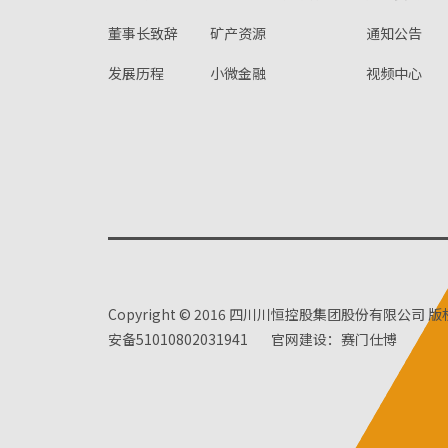
董事长致辞
矿产资源
通知公告
发展历程
小微金融
视频中心
Copyright © 2016 四川川恒控股集团股份有限公司 
安备51010802031941
官网建设：赛门仕博