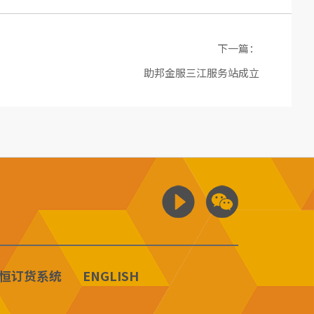
下一篇：
助邦金服三江服务站成立
恒订货系统
ENGLISH