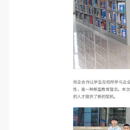
校企合作让学生在校所学与企
性，是一种新型教育理念。本次
的人才提供了新的契机。