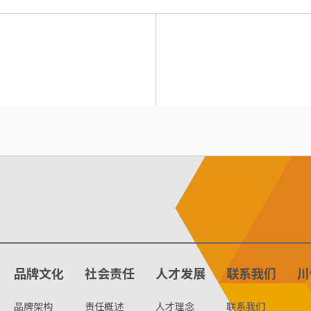
品牌文化
社会责任
人才发展
联系我们
川
品牌架构
责任概述
人才理念
联系我们