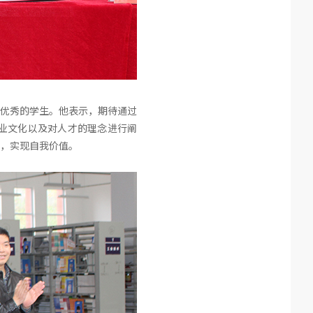
优秀的学生。他表示，期待通过
业文化以及对人才的理念进行阐
，实现自我价值。