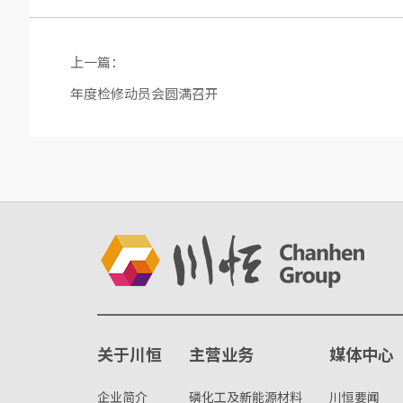
上一篇：
年度检修动员会圆满召开
关于川恒
主营业务
媒体中心
企业简介
磷化工及新能源材料
川恒要闻