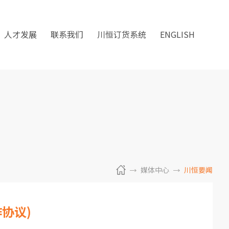
人才发展
联系我们
川恒订货系统
ENGLISH
媒体中心
川恒要闻
协议)