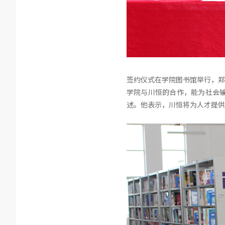
签约仪式在学院图书馆举行，郑
学院与川恒的合作，能为社会
述。他表示，川恒将为人才提供