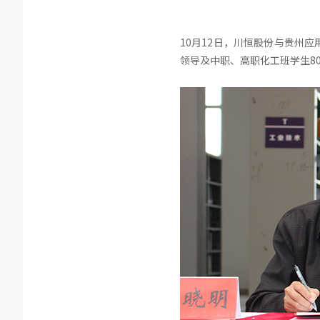
10月12日，川恒股份与贵州
领导及中职、高职化工班学生8