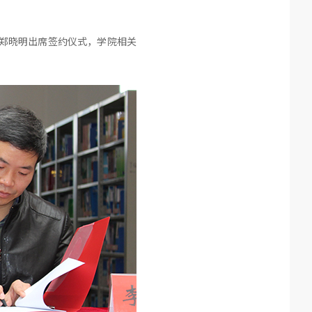
长郑晓明出席签约仪式，学院相关