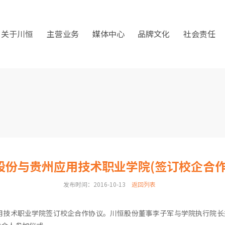
关于川恒
主营业务
媒体中心
品牌文化
社会责任
股份与贵州应用技术职业学院(签订校企合作
发布时间：2016-10-13
返回列表
应用技术职业学院签订校企合作协议。川恒股份董事李子军与学院执行院