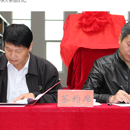
0余人参加仪式。