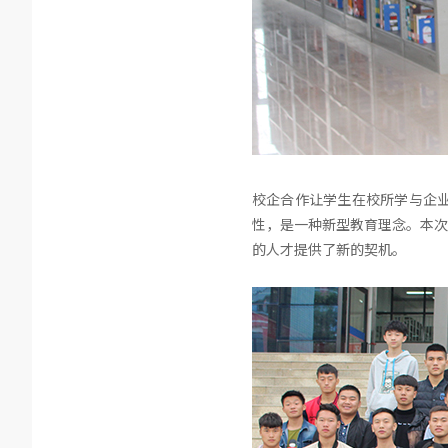
校企合作让学生在校所学与企
性，是一种新型教育理念。本次
的人才提供了新的契机。