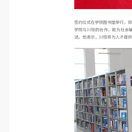
签约仪式在学院图书馆举行，郑
学院与川恒的合作，能为社会
述。他表示，川恒将为人才提供