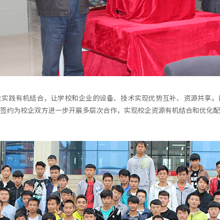
业实践有机结合，让学校和企业的设备、技术实现优势互补、资源共享。
签约为校企双方进一步开展多层次合作，实现校企资源有机结合和优化配