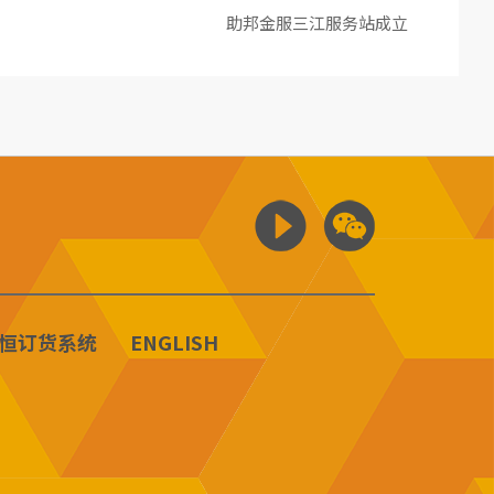
助邦金服三江服务站成立
恒订货系统
ENGLISH