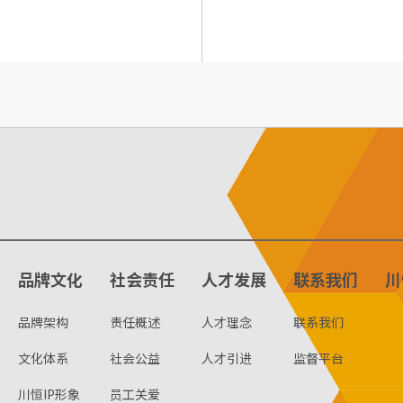
品牌文化
社会责任
人才发展
联系我们
川
品牌架构
责任概述
人才理念
联系我们
文化体系
社会公益
人才引进
监督平台
川恒IP形象
员工关爱