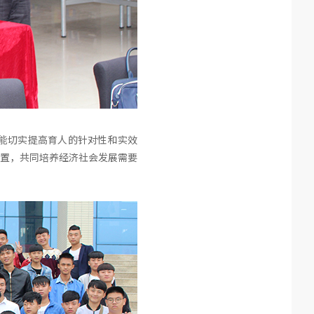
能切实提高育人的针对性和实效
置，共同培养经济社会发展需要