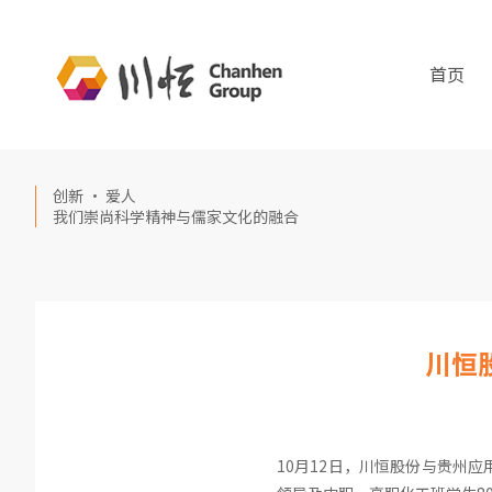
首页
创新 · 爱人
我们崇尚科学精神与儒家文化的融合
川恒
10月12日，川恒股份与贵州