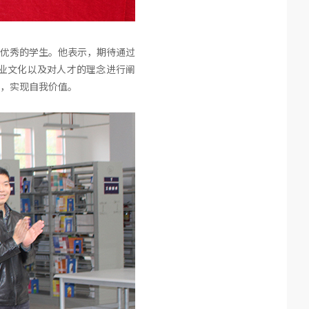
优秀的学生。他表示，期待通过
业文化以及对人才的理念进行阐
，实现自我价值。