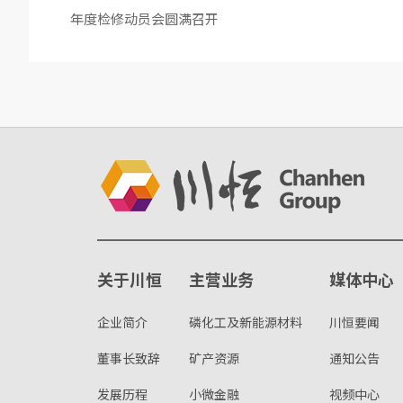
年度检修动员会圆满召开
关于川恒
主营业务
媒体中心
企业简介
磷化工及新能源材料
川恒要闻
董事长致辞
矿产资源
通知公告
发展历程
小微金融
视频中心