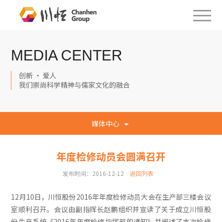
MEDIA CENTER
创新 · 爱人
我们崇尚科学精神与儒家文化的融合
媒体中心
年度检修动员会圆满召开
发布时间：2016-12-12
返回列表
12月10日，川恒股份2016年年度检修动员大会在生产部三楼会议
室顺利召开。会议由副指挥长赵鹏组织并宣读了关于成立川恒股
份生产系统《2016年年度检修指挥部的通知》并阐述了本次检修