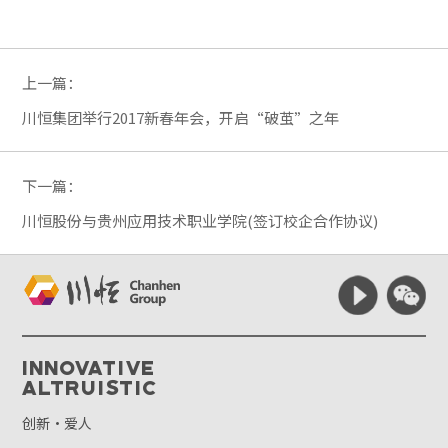
上一篇：
川恒集团举行2017新春年会，开启“破茧”之年
下一篇：
川恒股份与贵州应用技术职业学院(签订校企合作协议)
Innovative
Altruistic
创新·爱人