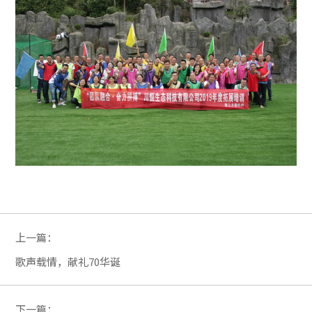
上一篇：
歌声载情，献礼70华诞
下一篇：