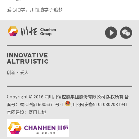
爱心助学，川恒助学子追梦
Innovative
Altruistic
创新·爱人
Copyright © 2016 四川川恒控股集团股份有限公司 版权所有
备
案号：蜀ICP备16005371号-1
川公网安备51010802031941
官网建设：赛门仕博