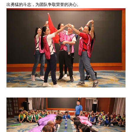
出勇猛的斗志，为团队争取荣誉的决心。