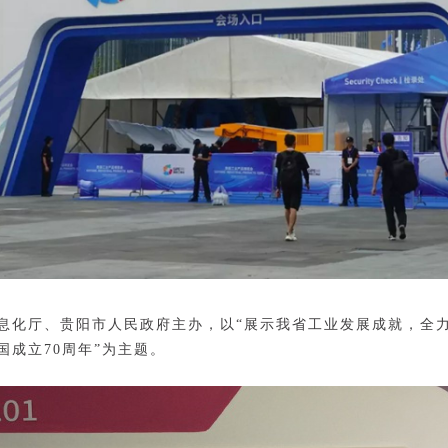
息化厅、贵阳市人民政府主办，以“展示我省工业发展成就，全
国成立70周年”为主题。