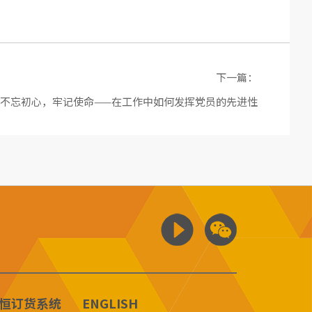
下一篇：
不忘初心，牢记使命——在工作中如何发挥党员的先进性
恒订货系统
ENGLISH