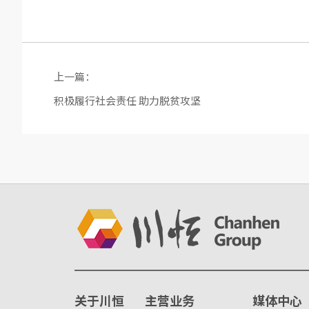
上一篇：
积极履行社会责任 助力脱贫攻坚
关于川恒
主营业务
媒体中心