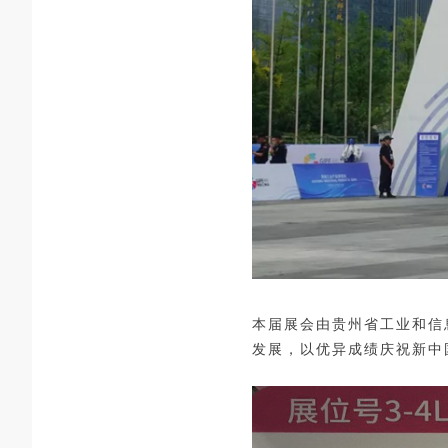
本届展会由贵州省工业和信
发展，以优异成绩庆祝新中