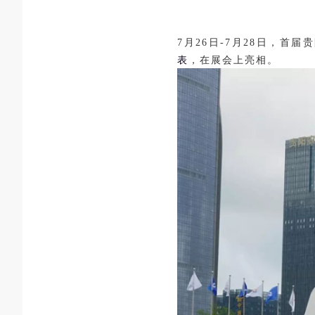
7月26日-7月28日，
首届贵
表
，
在展会上亮相。