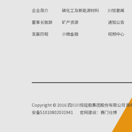
企业简介
磷化工及新能源材料
川恒要闻
董事长致辞
矿产资源
通知公告
发展历程
小微金融
视频中心
Copyright © 2016 四川川恒控股集团股份有限公司 
安备51010802031941
官网建设：赛门仕博