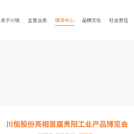
关于川恒
主营业务
媒体中心
品牌文化
社会责任
川恒股份亮相首届贵阳工业产品博览会