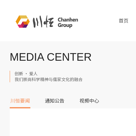
首页
MEDIA CENTER
创新 · 爱人
我们崇尚科学精神与儒家文化的融合
川恒要闻
通知公告
视频中心