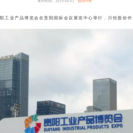
发布时间：2019-08-02
返回列表
阳工业产品博览会在贵阳国际会议展览中心举行，川恒股份作