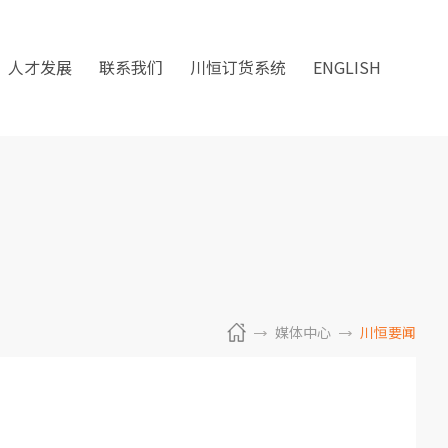
人才发展
联系我们
川恒订货系统
ENGLISH
媒体中心
川恒要闻