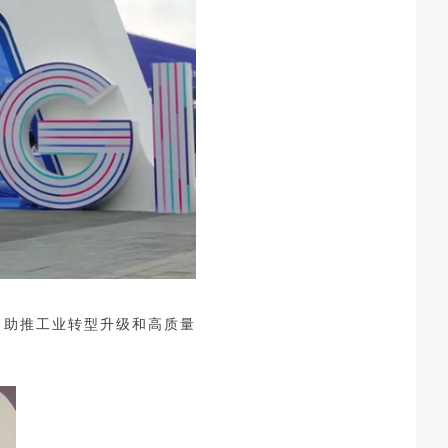
力助推工业转型升级和高质量