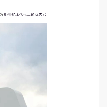
为
贵州省现代化工的优秀代