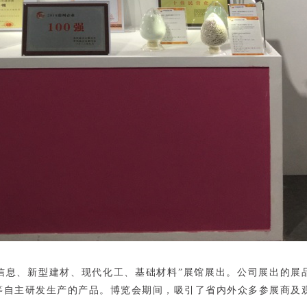
信息、新型建材、现代化工、基础材料”展馆展出。公司展出的展
等自主研发生产的产品。博览会期间，吸引了省内外众多参展商及