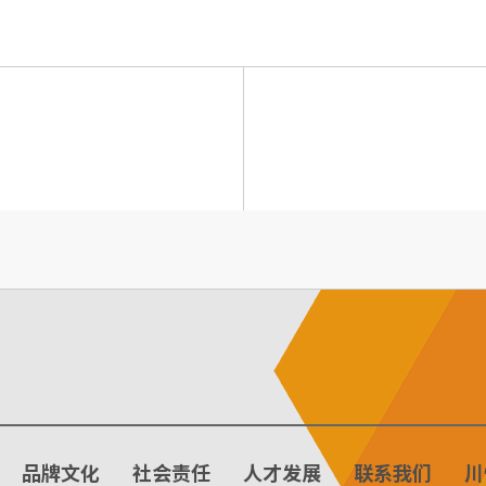
品牌文化
社会责任
人才发展
联系我们
川