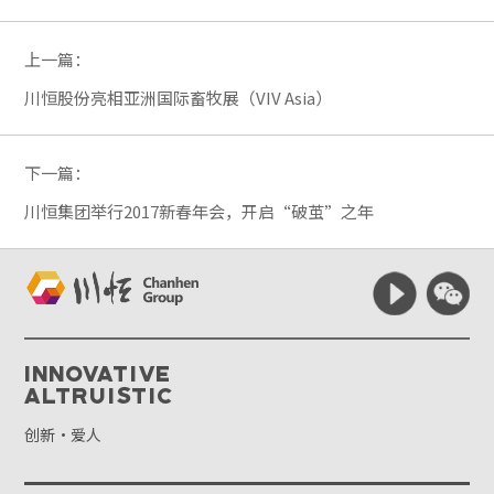
上一篇：
川恒股份亮相亚洲国际畜牧展（VIV Asia）
下一篇：
川恒集团举行2017新春年会，开启“破茧”之年
Innovative
Altruistic
创新·爱人