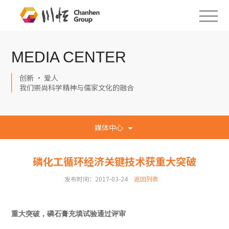
MEDIA CENTER
创新 · 爱人
我们崇尚科学精神与儒家文化的融合
媒体中心
磷化工循环经济关键技术获重大突破
发布时间：2017-03-24
返回列表
重大突破，磷石膏充填试验通过评审