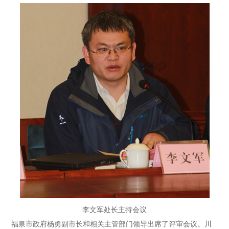
李文军处长主持会议
福泉市政府杨勇副市长和相关主管部门领导出席了评审会议。川