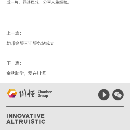
成一片，畅谈理想，分享人生经验。
上一篇：
助邦金服三江服务站成立
下一篇：
金秋助学，爱在川恒
Innovative
Altruistic