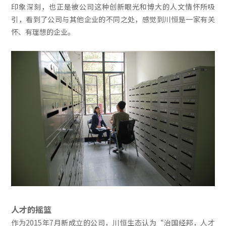
印象深刻，也正是被公司这种创新眼光和博大的人文情怀所吸
引，看到了公司与其他企业的不同之处，感觉到川恒是一家有关
怀、有理想的企业。
人才的摇篮
作为2015年7月新成立的公司，川恒生态认为“治国经邦，人才