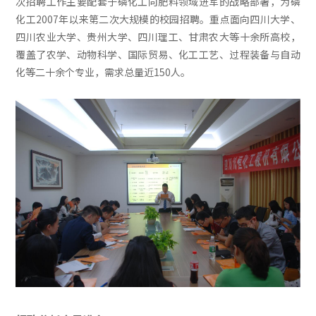
次招聘工作主要配套于磷化工向肥料领域进军的战略部署，为磷
化工2007年以来第二次大规模的校园招聘。重点面向四川大学、
四川农业大学、贵州大学、四川理工、甘肃农大等十余所高校，
覆盖了农学、动物科学、国际贸易、化工工艺、过程装备与自动
化等二十余个专业，需求总量近150人。