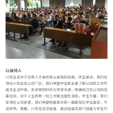
以诚待人
川恒生态对于优秀人才始终抱以诚恳的态度。学生复试，我们安
排在川恒生态公司厂区。我们希望学生能全面了解公司的工作环
境及生活环境，有足够的时间与领导沟通，明确自己在公司的发
展空间，对于人生的第一份工作做出理性选择。学生午餐，我们
安排在公司食堂，我们希望把最真实的一面展现在学生面前，不
加修饰。晚餐，川恒生态总经理、副总经理及部门经理与学生打