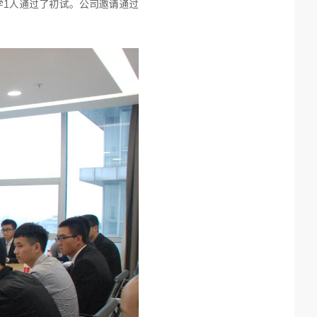
学1人通过了初试。公司邀请通过