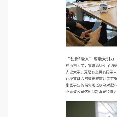
“创新?爱人”成最大引力
在西南大学，宣讲会吸引了约6
农业大学，更是有上百名同学来
此次宣讲会的效果较前几年有很
集团事业的精彩阐述以及对肥料
正是被公司这种创新眼光和博大