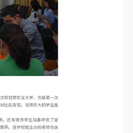
次到甘肃农业大学、也是第一次
对比后发现，甘肃农大的学生是
席，还有很多学生站着听完了宣
掌声。连学校就业办的老师也说