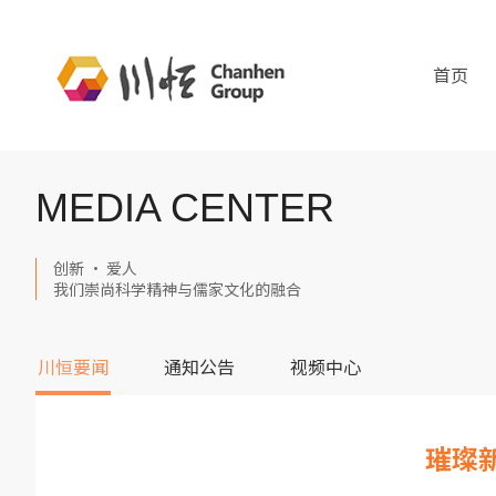
首页
MEDIA CENTER
创新 · 爱人
我们崇尚科学精神与儒家文化的融合
川恒要闻
通知公告
视频中心
璀璨