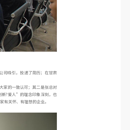
公司吸引，投递了简历；在甘肃
大家的一致认可；其二是张总对
新?爱人”的理念印象深刻，也
家有关怀、有理想的企业。