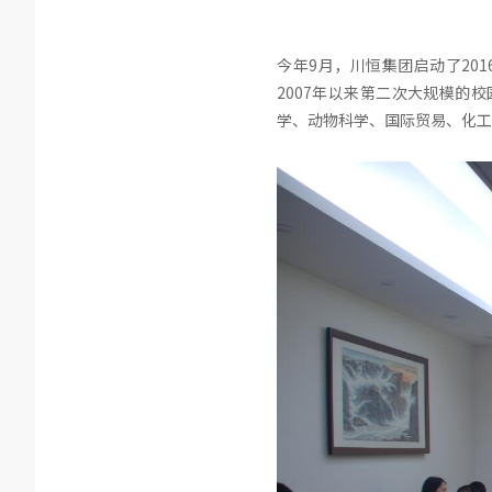
今年9月，川恒集团启动了20
2007年以来第二次大规模的
学、动物科学、国际贸易、化工