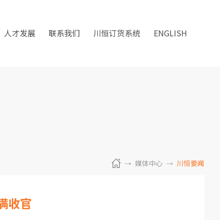
人才发展
联系我们
川恒订货系统
ENGLISH
媒体中心
川恒要闻
满收官