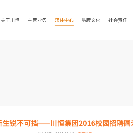
关于川恒
主营业务
媒体中心
品牌文化
社会责任
新生锐不可挡——川恒集团2016校园招聘圆