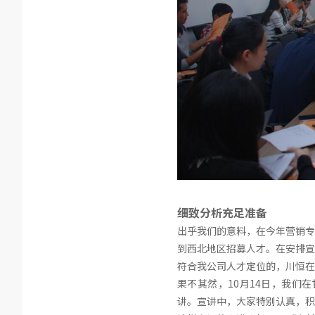
细致分析充足准备
出乎我们的意料，在今年营销专
到西北地区招募人才。在安排宣
符合我公司人才定位的，川恒在
果不其然，10月14日，我们
讲。宣讲中，大家特别认真，积