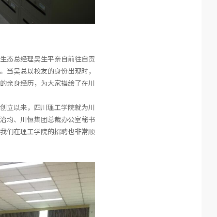
恒生态总经理吴生平亲自前往自贡
。当吴总以校友的身份出现时，
的亲身经历，为大家描绘了在川
创立以来，四川理工学院就为川
治均、川恒集团总裁办公室秘书
我们在理工学院的招聘也非常顺