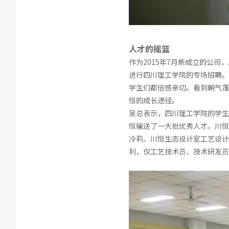
人才的摇篮
作为2015年7月新成立的公
进行四川理工学院的专场招聘。
学生们都倍感亲切。看到朝气蓬
恒的成长途径。
吴总表示，四川理工学院的学生
恒输送了一大批优秀人才。川恒
冷莉、川恒生态设计室工艺设计
利，仅工艺技术员、技术研发员就