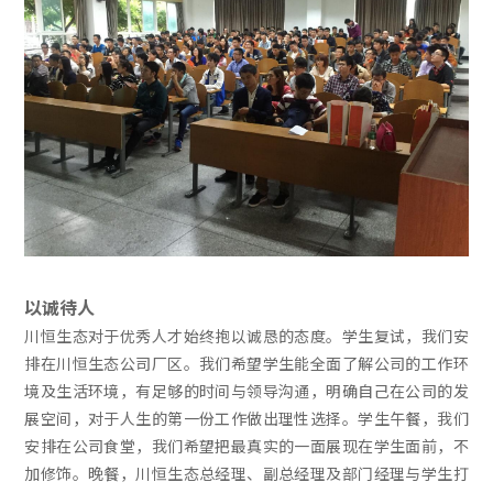
以诚待人
川恒生态对于优秀人才始终抱以诚恳的态度。学生复试，我们安
排在川恒生态公司厂区。我们希望学生能全面了解公司的工作环
境及生活环境，有足够的时间与领导沟通，明确自己在公司的发
展空间，对于人生的第一份工作做出理性选择。学生午餐，我们
安排在公司食堂，我们希望把最真实的一面展现在学生面前，不
加修饰。晚餐，川恒生态总经理、副总经理及部门经理与学生打