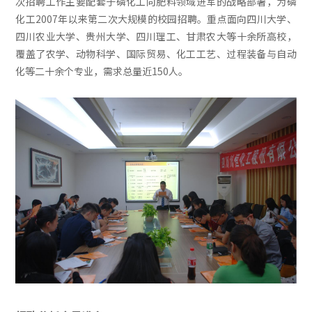
次招聘工作主要配套于磷化工向肥料领域进军的战略部署，为磷
化工2007年以来第二次大规模的校园招聘。重点面向四川大学、
四川农业大学、贵州大学、四川理工、甘肃农大等十余所高校，
覆盖了农学、动物科学、国际贸易、化工工艺、过程装备与自动
化等二十余个专业，需求总量近150人。