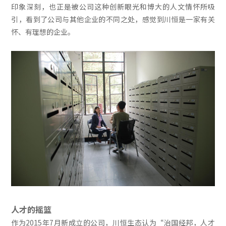
印象深刻，也正是被公司这种创新眼光和博大的人文情怀所吸
引，看到了公司与其他企业的不同之处，感觉到川恒是一家有关
怀、有理想的企业。
人才的摇篮
作为2015年7月新成立的公司，川恒生态认为“治国经邦，人才