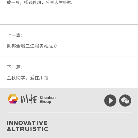
成一片，畅谈理想，分享人生经验。
上一篇：
助邦金服三江服务站成立
下一篇：
金秋助学，爱在川恒
Innovative
Altruistic