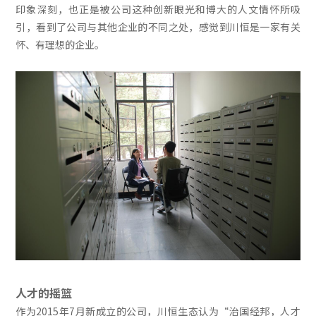
印象深刻，也正是被公司这种创新眼光和博大的人文情怀所吸
引，看到了公司与其他企业的不同之处，感觉到川恒是一家有关
怀、有理想的企业。
人才的摇篮
作为2015年7月新成立的公司，川恒生态认为“治国经邦，人才