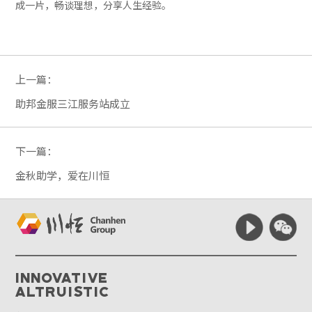
成一片，畅谈理想，分享人生经验。
上一篇：
助邦金服三江服务站成立
下一篇：
金秋助学，爱在川恒
Innovative
Altruistic