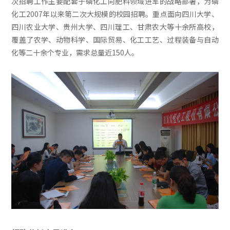
次招聘工作主要配套于磷化工向肥料领域进军的战略部署，为磷
化工2007年以来第二次大规模的校园招聘。重点面向四川大学、
四川农业大学、贵州大学、四川理工、甘肃农大等十余所高校，
覆盖了农学、动物科学、国际贸易、化工工艺、过程装备与自动
化等二十余个专业，需求总量近150人。