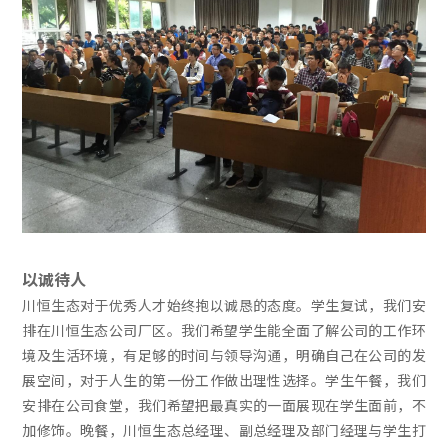
以诚待人
川恒生态对于优秀人才始终抱以诚恳的态度。学生复试，我们安
排在川恒生态公司厂区。我们希望学生能全面了解公司的工作环
境及生活环境，有足够的时间与领导沟通，明确自己在公司的发
展空间，对于人生的第一份工作做出理性选择。学生午餐，我们
安排在公司食堂，我们希望把最真实的一面展现在学生面前，不
加修饰。晚餐，川恒生态总经理、副总经理及部门经理与学生打