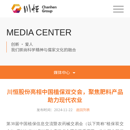
MEDIA CENTER
创新 · 爱人
我们崇尚科学精神与儒家文化的融合
媒体中心
川恒股份亮相中国植保双交会，聚焦肥料产品
助力现代农业
发布时间：2024-11-22
返回列表
第38届中国植保信息交流暨农药械交易会（以下简称“植保双交