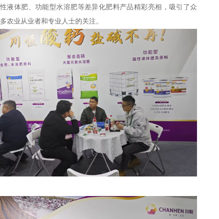
性液体肥、功能型水溶肥等差异化肥料产品精彩亮相，吸引了众
多农业从业者和专业人士的关注。