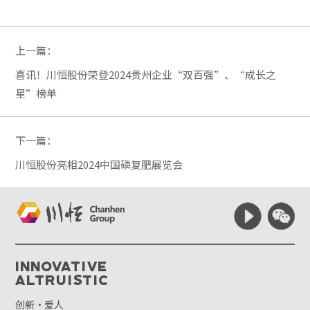
上一篇：
喜讯！川恒股份荣登2024贵州企业“双百强”、“成长之
星”榜单
下一篇：
川恒股份亮相2024中国磷复肥展览会
Innovative
Altruistic
创新·爱人