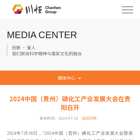
MEDIA CENTER
创新 · 爱人
我们崇尚科学精神与儒家文化的融合
媒体中心
2024中国（贵州）磷化工产业发展大会在贵
阳召开
发布时间：2024-07-18
返回列表
2024年7月18日，“2024中国（贵州）磷化工产业发展大会暨第