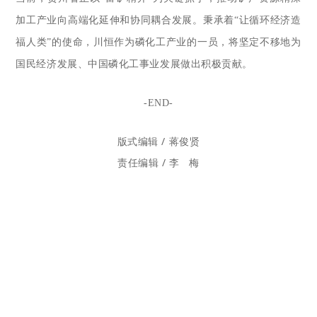
加工产业向高端化延伸和协同耦合发展
。
秉承着“让循环经济造
福人类”的使命，川恒作为磷化工产业的一员，将坚定不移地为
国民经济发展、中国磷化工事业发展做出积极贡献。
-END-
版式编辑 / 蒋俊贤
责任编辑 / 李 梅