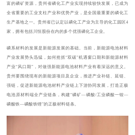
富的磷矿资源，贵州省磷化工产业实现持续较快发展，已成为
全省重要的工业支柱产业和优势产业，是全国最重要的磷化工
生产基地之一。贵州省已认定以磷化工产业为主导的化工园区4
家，拥有包括川恒股份在内的多个优强磷化工企业。
磷系材料的发展是新能源发展的基础。当前，新能源电池材料
产业发展势头迅猛，如何抢抓“双碳”机遇窗口期和新能源材料
产业“风口期”，对做强新能源电池材料产业有着深远的意义。
贵州要围绕现有的新能源项目及企业，推进产业补链、延链、
强链，促进新能源电池材料产业链上下游协同发展，打造正极
电池原材料端全产业链条，构建“磷矿—磷酸/工业磷酸一铵—
磷酸铁—磷酸铁锂”的正极材料链条。