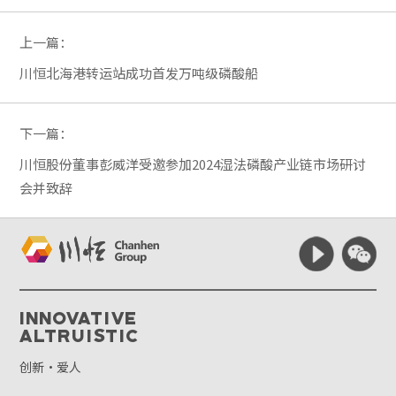
上一篇：
川恒北海港转运站成功首发万吨级磷酸船
下一篇：
川恒股份董事彭威洋受邀参加2024湿法磷酸产业链市场研讨
会并致辞
Innovative
Altruistic
创新·爱人