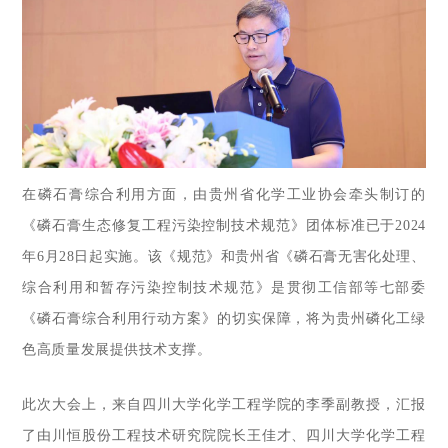
在磷石膏综合利用方面，由贵州省化学工业协会牵头制订的
《磷石膏生态修复工程污染控制技术规范》团体标准已于2024
年6月28日起实施。该《规范》和贵州省《磷石膏无害化处理、
综合利用和暂存污染控制技术规范》是贯彻工信部等七部委
《磷石膏综合利用行动方案》的切实保障，将为贵州磷化工绿
色高质量发展提供技术支撑。
此次大会上，来自四川大学化学工程学院的李季副教授，汇报
了由川恒股份工程技术研究院院长王佳才、四川大学化学工程