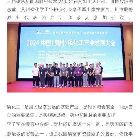
三届磷系新能源材料技术交流会”在贵阳正式开幕。川恒股份副
总裁、贵州省化学工业协会会长李子军出席并发言
，川恒股份
派出代表团共计20余人参加会议。
磷化工
是国民经济发展的基础产业，是维护粮食安全、能源安
全的重要保障，是实现碳达峰、碳中和目标的重要支撑。
李子军在发言中介绍，贵州磷矿资源十分丰富，是我国磷矿资
源最多的省份之一，也是我国磷富矿资源最多的省份。依托丰