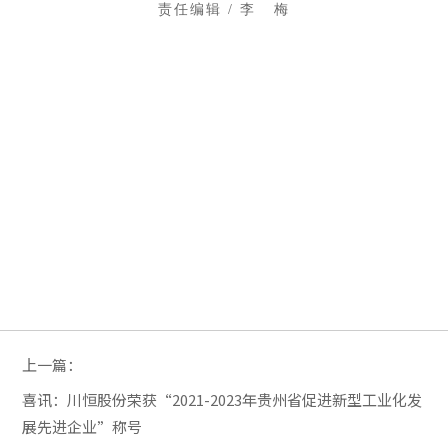
责任编辑 / 李 梅
上一篇：
喜讯：川恒股份荣获“2021-2023年贵州省促进新型工业化发
展先进企业”称号