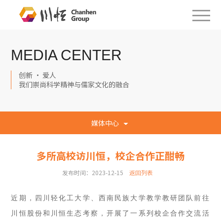
MEDIA CENTER
创新 · 爱人
我们崇尚科学精神与儒家文化的融合
媒体中心
多所高校访川恒，校企合作正酣畅
发布时间：2023-12-15
返回列表
近期，四川轻化工大学、西南民族大学教学教研团队前往
川恒股份和川恒生态考察，开展了一系列校企合作交流活