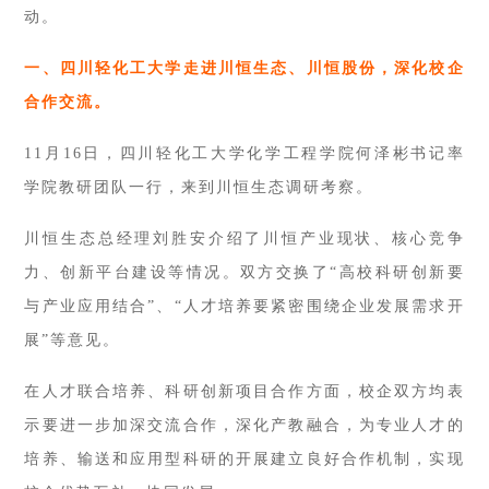
动。
一、四川轻化工大学走进川恒生态、川恒股份，深化校企
合作交流。
11月16日，四川轻化工大学化学工程学院何泽彬书记率
学院教研团队一行，来到川恒生态调研考察。
川恒生态总经理刘胜安介绍了川恒产业现状、核心竞争
力、创新平台建设等情况。双方交换了“高校科研创新要
与产业应用结合”、“人才培养要紧密围绕企业发展需求开
展”等意见。
在人才联合培养、科研创新项目合作方面，校企双方均表
示要进一步加深交流合作，深化产教融合，为专业人才的
培养、输送和应用型科研的开展建立良好合作机制，实现