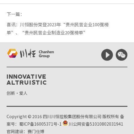
下一篇：
喜讯：川恒股份荣登2023年“贵州民营企业100强榜
单”、“贵州民营企业制造业20强榜单”
Innovative
Altruistic
创新·爱人
Copyright © 2016 四川川恒控股集团股份有限公司 版权所有
备
案号：蜀ICP备16005371号-1
川公网安备51010802031941
官网建设：赛门仕博