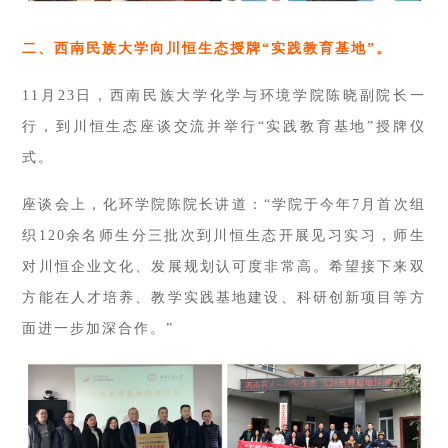
二、
西南民族大学向川恒生态授牌“实践教育基地”。
11月23日，西南民族大学化学与环境学院陈晓副院长一
行，到川恒生态座谈交流并举行“实践教育基地”授牌仪
式。
座谈会上，化环学院陈院长讲道：“学院于今年7月首次组
织120余名师生分三批次到川恒生态开展见习实习，师生
对川恒企业文化、发展规划认可度非常高。希望接下来双
方能在人才培养、教学实践基地建设、科研创新项目等方
面进一步加深合作。”