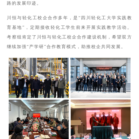
路的发展印迹。
川恒与轻化工校企合作多年，是“四川轻化工大学实践教
育基地”，定期接收轻化工学生前来开展实践教学活动。
考察组肯定了川恒与轻化工校企合作建设机制，希望双方
继续加强“产学研”合作教育模式，助推校企共同发展。