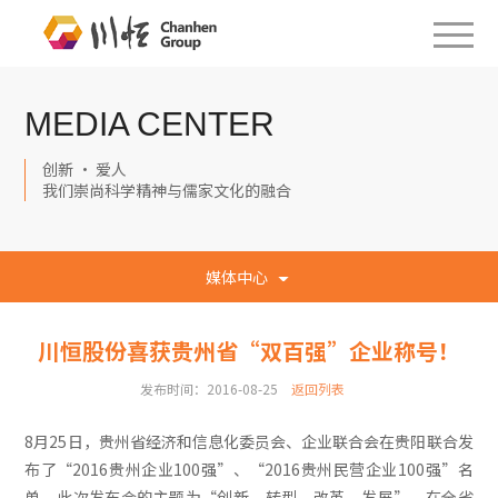
MEDIA CENTER
创新 · 爱人
我们崇尚科学精神与儒家文化的融合
媒体中心
川恒股份喜获贵州省“双百强”企业称号！
发布时间：2016-08-25
返回列表
8月25日，贵州省经济和信息化委员会、企业联合会在贵阳联合发
布了“2016贵州企业100强”、“2016贵州民营企业100强”名
单。此次发布会的主题为“创新、转型、改革、发展”，在全省