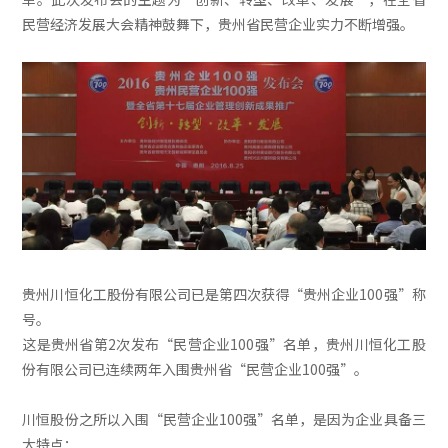
民营经济发展大会精神鼓舞下，贵州省民营企业实力不断增强。
贵州川恒化工股份有限公司已是第四次获得“贵州企业100强”称
号。
这是贵州省第2次发布“民营企业100强”名单，贵州川恒化工股
份有限公司已连续两年入围贵州省“民营企业100强”。
川恒股份之所以入围“民营企业100强”名单，是因为企业具备三
大特点：