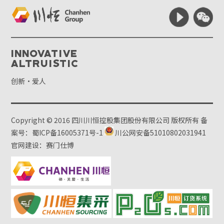
Innovative
Altruistic
创新·爱人
Copyright © 2016 四川川恒控股集团股份有限公司 版权所有
备
案号：蜀ICP备16005371号-1
川公网安备51010802031941
官网建设：赛门仕博