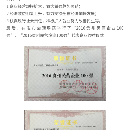
1.企业经营规模扩大，做大做强趋势强劲；
2.经济效益明显上升，有力支撑全省经济加快发展；
3.认真履行社会责任，积极扩大就业努力改善民生等。
最后，在发布会现场还举行了“2016贵州民营企业100
强”、“2016贵州民营企业100强”代表企业颁牌仪式。