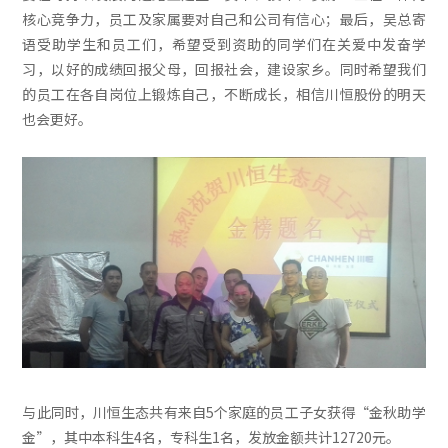
核心竞争力，员工及家属要对自己和公司有信心；最后，吴总寄
语受助学生和员工们，希望受到资助的同学们在关爱中发奋学
习，以好的成绩回报父母，回报社会，建设家乡。同时希望我们
的员工在各自岗位上锻炼自己，不断成长，相信川恒股份的明天
也会更好。
与此同时，川恒生态共有来自5个家庭的员工子女获得“金秋助学
金”，其中本科生4名，专科生1名，发放金额共计12720元。