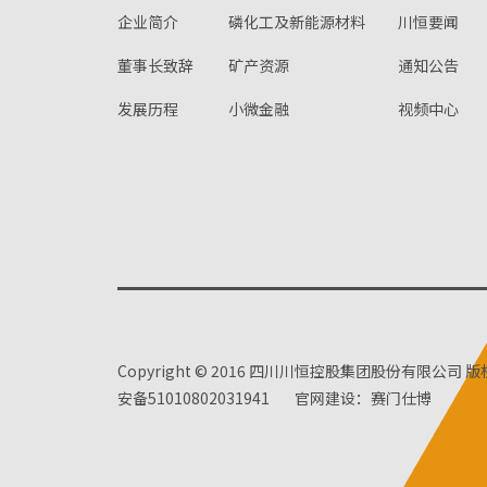
企业简介
磷化工及新能源材料
川恒要闻
董事长致辞
矿产资源
通知公告
发展历程
小微金融
视频中心
Copyright © 2016 四川川恒控股集团股份有限公司 
安备51010802031941
官网建设：赛门仕博