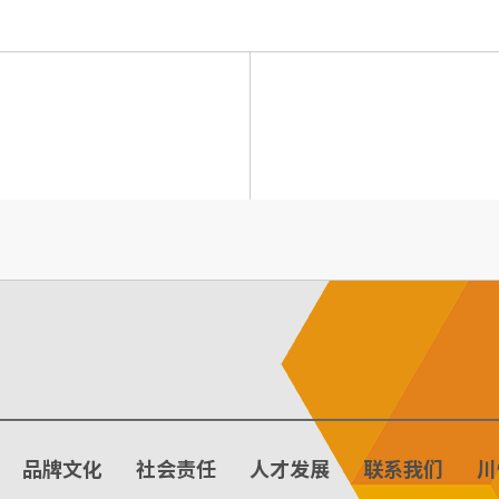
品牌文化
社会责任
人才发展
联系我们
川