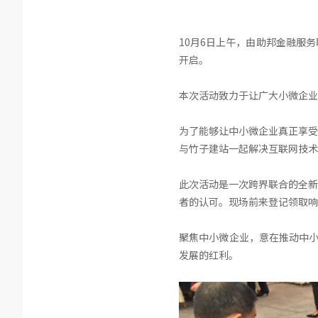
10月6日上午，由助邦金融服
开启。
本次活动致力于让广大小微企业
为了能够让中小微企业真正享受
与竹子建站一起解决互联网技术
此次活动是一次跨界联合的全新
者的认可。现场前来登记领取响
聚焦中小微企业，意在推动中小
发展的红利。