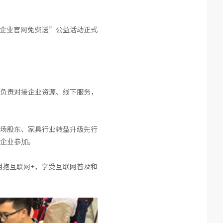
式企业官网免费送”公益活动正式
负责对接企业资源、线下服务，
场股东、家具行业转型升级先行
企业参加。
抱互联网+，享受互联网普及和