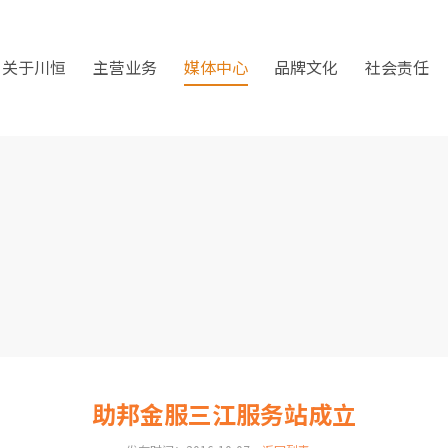
关于川恒
主营业务
媒体中心
品牌文化
社会责任
助邦金服三江服务站成立