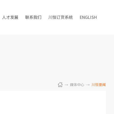
人才发展
联系我们
川恒订货系统
ENGLISH
媒体中心
川恒要闻