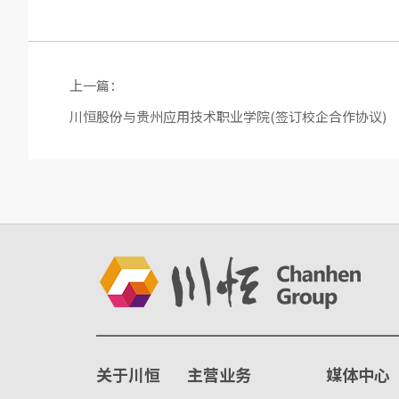
上一篇：
川恒股份与贵州应用技术职业学院(签订校企合作协议)
关于川恒
主营业务
媒体中心