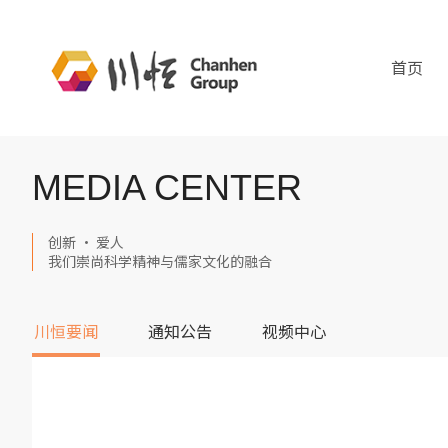
首页
MEDIA CENTER
创新 · 爱人
我们崇尚科学精神与儒家文化的融合
川恒要闻
通知公告
视频中心