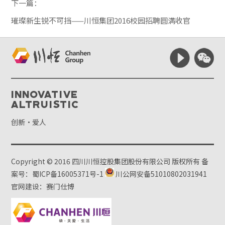
下一篇：
璀璨新生锐不可挡——川恒集团2016校园招聘圆满收官
Innovative
Altruistic
创新·爱人
Copyright © 2016 四川川恒控股集团股份有限公司 版权所有
备
案号：蜀ICP备16005371号-1
川公网安备51010802031941
官网建设：赛门仕博