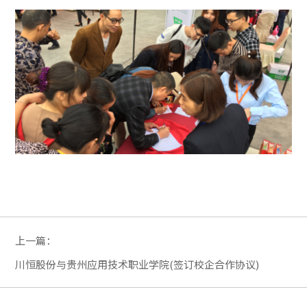
上一篇：
川恒股份与贵州应用技术职业学院(签订校企合作协议)