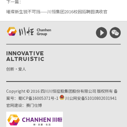
下一篇：
璀璨新生锐不可挡——川恒集团2016校园招聘圆满收官
Innovative
Altruistic
创新·爱人
Copyright © 2016 四川川恒控股集团股份有限公司 版权所有
备
案号：蜀ICP备16005371号-1
川公网安备51010802031941
官网建设：赛门仕博