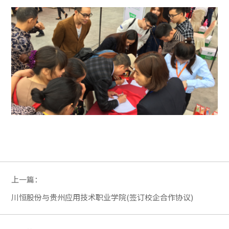
上一篇：
川恒股份与贵州应用技术职业学院(签订校企合作协议)