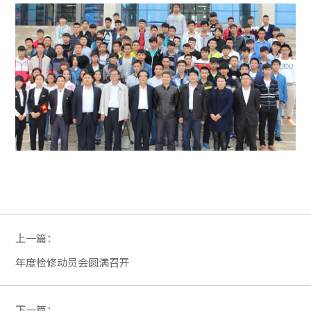
上一篇：
年度检修动员会圆满召开
下一篇：