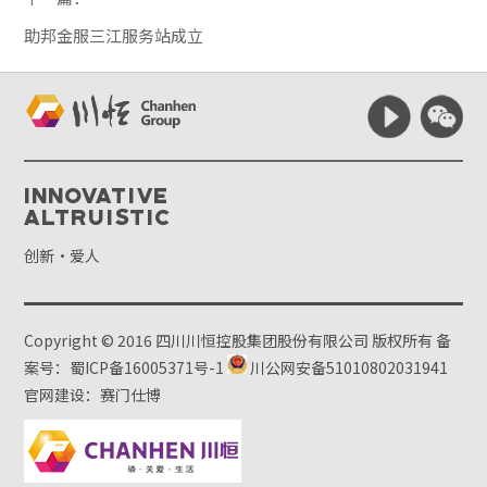
助邦金服三江服务站成立
Innovative
Altruistic
创新·爱人
Copyright © 2016 四川川恒控股集团股份有限公司 版权所有
备
案号：蜀ICP备16005371号-1
川公网安备51010802031941
官网建设：赛门仕博