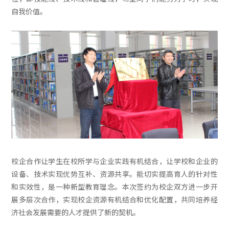
自我价值。
校企合作让学生在校所学与企业实践有机结合，让学校和企业的
设备、技术实现优势互补、资源共享。能切实提高育人的针对性
和实效性，是一种新型教育理念。本次签约为校企双方进一步开
展多层次合作，实现校企资源有机结合和优化配置，共同培养经
济社会发展需要的人才提供了新的契机。