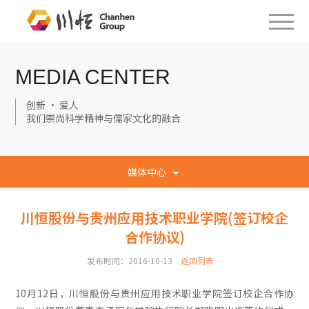
MEDIA CENTER
创新 · 爱人
我们崇尚科学精神与儒家文化的融合
媒体中心
川恒股份与贵州应用技术职业学院(签订校企
合作协议)
发布时间：2016-10-13
返回列表
10月12日，川恒股份与贵州应用技术职业学院签订校企合作协