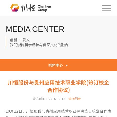
MEDIA CENTER
创新 · 爱人
我们崇尚科学精神与儒家文化的融合
媒体中心
川恒股份与贵州应用技术职业学院(签订校企
合作协议)
发布时间：2016-10-13
返回列表
10月12日，川恒股份与贵州应用技术职业学院签订校企合作协