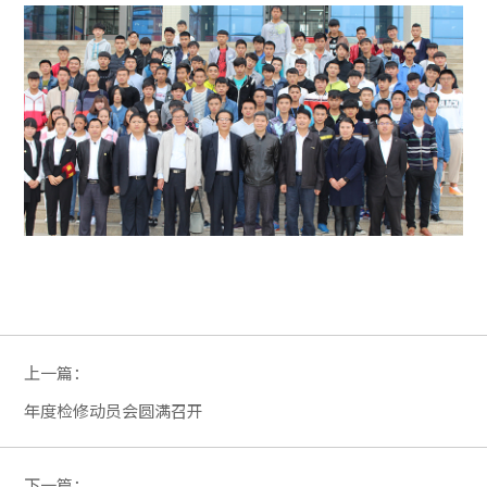
上一篇：
年度检修动员会圆满召开
下一篇：