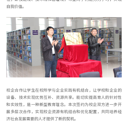
自我价值。
校企合作让学生在校所学与企业实践有机结合，让学校和企业的
设备、技术实现优势互补、资源共享。能切实提高育人的针对性
和实效性，是一种新型教育理念。本次签约为校企双方进一步开
展多层次合作，实现校企资源有机结合和优化配置，共同培养经
济社会发展需要的人才提供了新的契机。