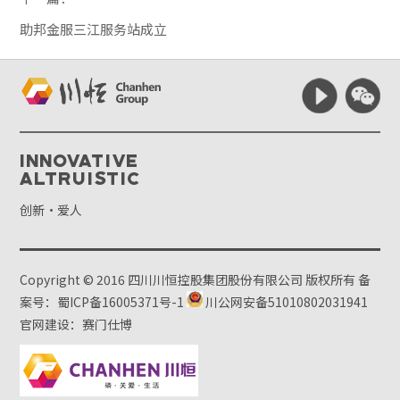
助邦金服三江服务站成立
Innovative
Altruistic
创新·爱人
Copyright © 2016 四川川恒控股集团股份有限公司 版权所有
备
案号：蜀ICP备16005371号-1
川公网安备51010802031941
官网建设：赛门仕博