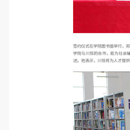
签约仪式在学院图书馆举行，郑
学院与川恒的合作，能为社会
述。他表示，川恒将为人才提供