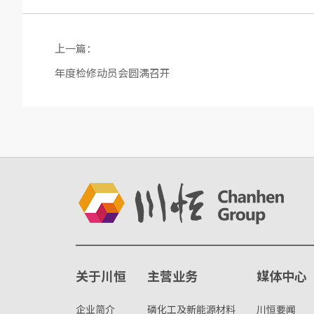
上一篇：
年度检修动员会圆满召开
关于川恒
主营业务
媒体中心
企业简介
磷化工及新能源材料
川恒要闻