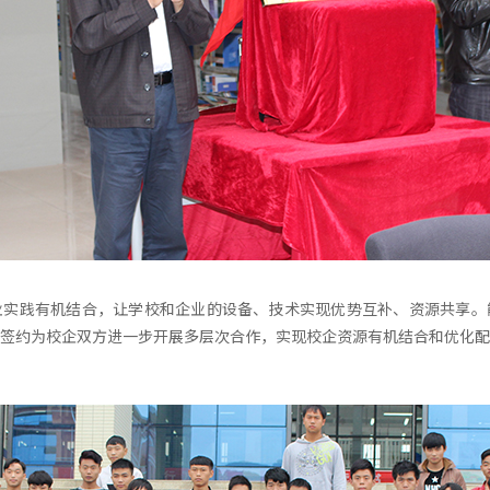
业实践有机结合，让学校和企业的设备、技术实现优势互补、资源共享。
签约为校企双方进一步开展多层次合作，实现校企资源有机结合和优化配