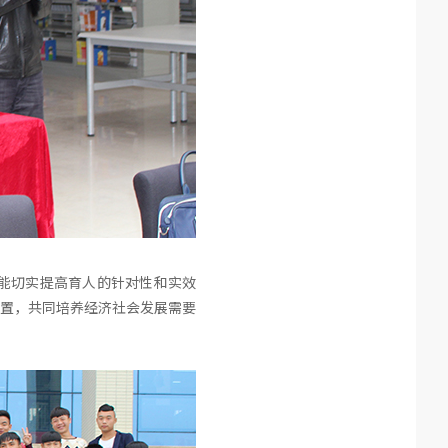
能切实提高育人的针对性和实效
置，共同培养经济社会发展需要