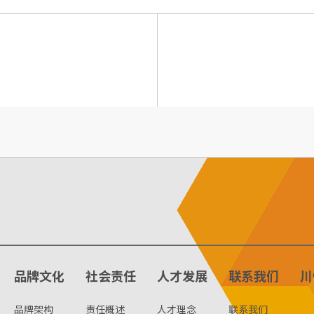
品牌文化
社会责任
人才发展
联系我们
川
品牌架构
责任概述
人才理念
联系我们