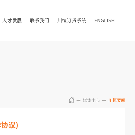
人才发展
联系我们
川恒订货系统
ENGLISH
媒体中心
川恒要闻
协议)