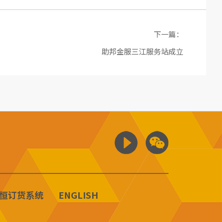
下一篇：
助邦金服三江服务站成立
恒订货系统
ENGLISH