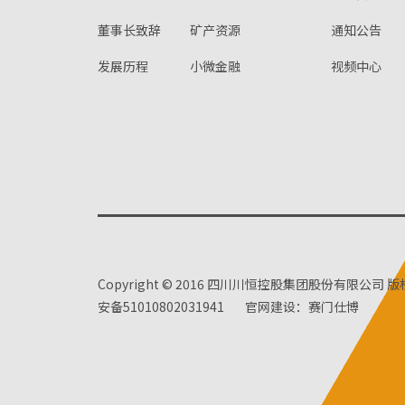
董事长致辞
矿产资源
通知公告
发展历程
小微金融
视频中心
Copyright © 2016 四川川恒控股集团股份有限公司 
安备51010802031941
官网建设：赛门仕博