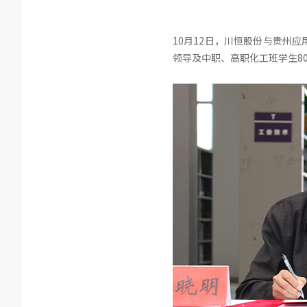
10月12日，川恒股份与贵州
领导及中职、高职化工班学生8