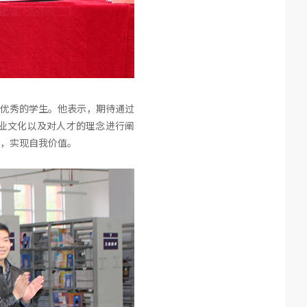
优秀的学生。他表示，期待通过
业文化以及对人才的理念进行阐
，实现自我价值。