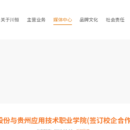
关于川恒
主营业务
媒体中心
品牌文化
社会责任
股份与贵州应用技术职业学院(签订校企合作