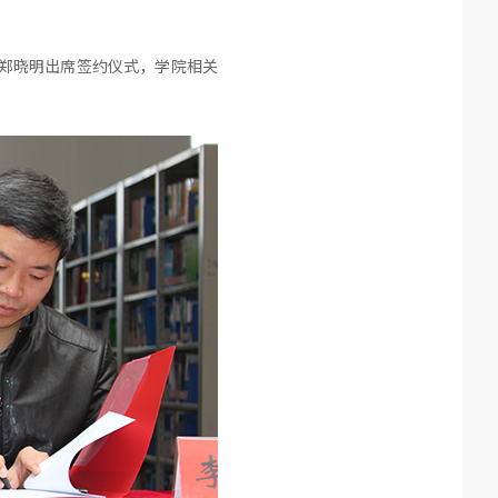
长郑晓明出席签约仪式，学院相关