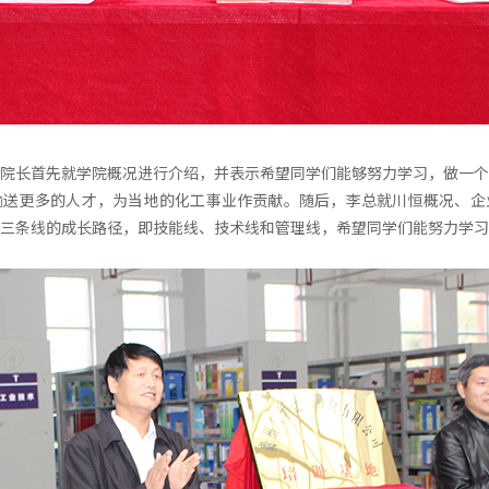
院长首先就学院概况进行介绍，并表示希望同学们能够努力学习，做一个
输送更多的人才，为当地的化工事业作贡献。随后，李总就川恒概况、企
三条线的成长路径，即技能线、技术线和管理线，希望同学们能努力学习