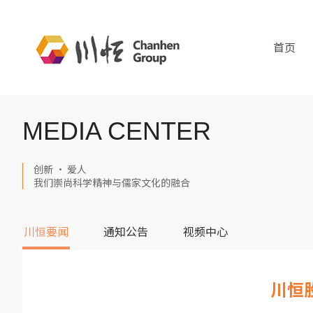
首页
MEDIA CENTER
创新 · 爱人
我们崇尚科学精神与儒家文化的融合
川恒要闻
通知公告
视频中心
川恒