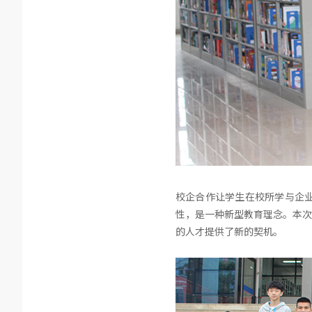
校企合作让学生在校所学与企
性，是一种新型教育理念。本次
的人才提供了新的契机。