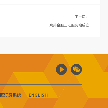
下一篇：
助邦金服三江服务站成立
恒订货系统
ENGLISH