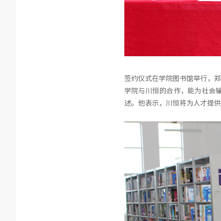
签约仪式在学院图书馆举行，郑
学院与川恒的合作，能为社会
述。他表示，川恒将为人才提供