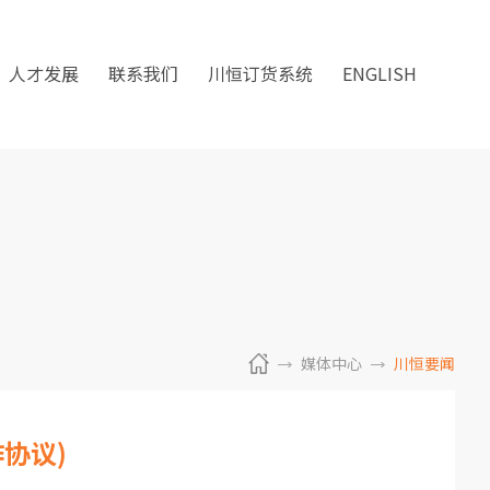
人才发展
联系我们
川恒订货系统
ENGLISH
媒体中心
川恒要闻
协议)