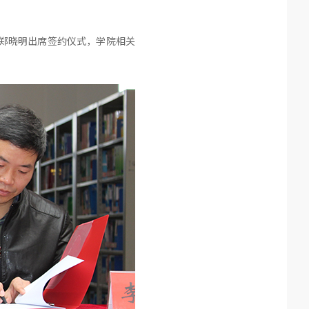
长郑晓明出席签约仪式，学院相关