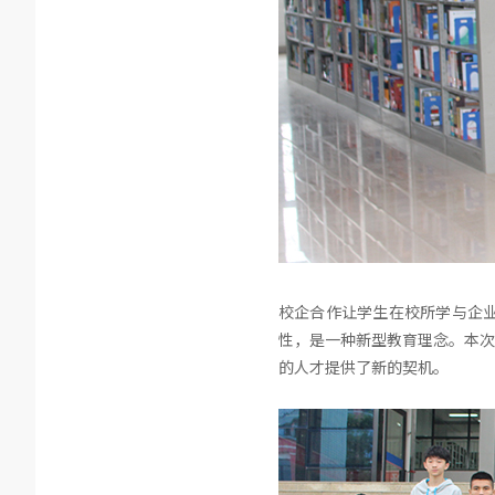
校企合作让学生在校所学与企
性，是一种新型教育理念。本次
的人才提供了新的契机。