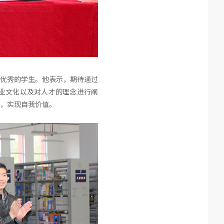
优秀的学生。他表示，期待通过
业文化以及对人才的理念进行阐
，实现自我价值。