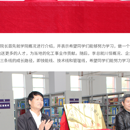
院长首先就学院概况进行介绍，并表示希望同学们能够努力学习，做一个
输送更多的人才，为当地的化工事业作贡献。随后，李总就川恒概况、企
三条线的成长路径，即技能线、技术线和管理线，希望同学们能努力学习