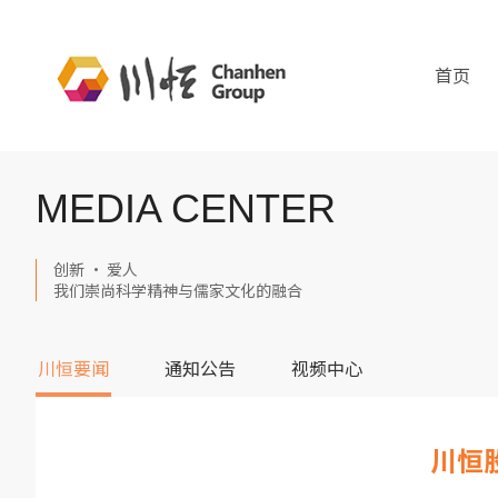
首页
MEDIA CENTER
创新 · 爱人
我们崇尚科学精神与儒家文化的融合
川恒要闻
通知公告
视频中心
川恒