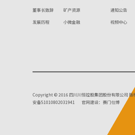
董事长致辞
矿产资源
通知公告
发展历程
小微金融
视频中心
Copyright © 2016 四川川恒控股集团股份有限公司 
安备51010802031941
官网建设：赛门仕博