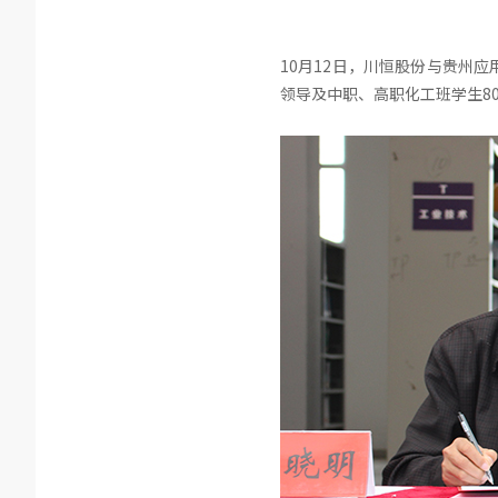
10月12日，川恒股份与贵州
领导及中职、高职化工班学生8