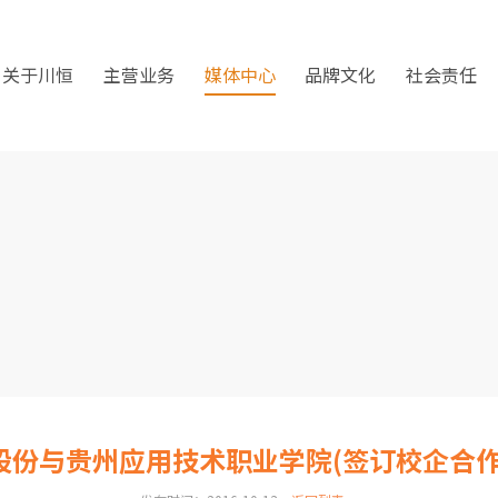
关于川恒
主营业务
媒体中心
品牌文化
社会责任
股份与贵州应用技术职业学院(签订校企合作