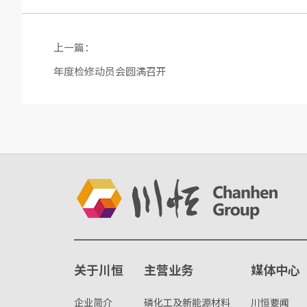
上一篇：
年度检修动员会圆满召开
关于川恒
主营业务
媒体中心
企业简介
磷化工及新能源材料
川恒要闻