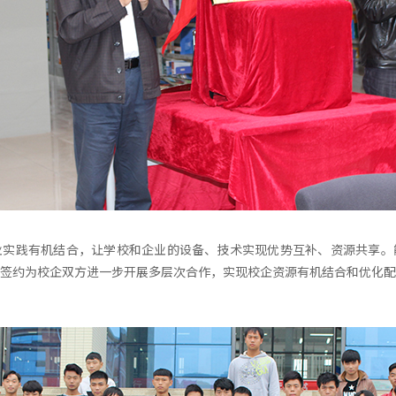
业实践有机结合，让学校和企业的设备、技术实现优势互补、资源共享。
签约为校企双方进一步开展多层次合作，实现校企资源有机结合和优化配