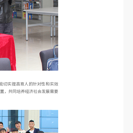
能切实提高育人的针对性和实效
置，共同培养经济社会发展需要