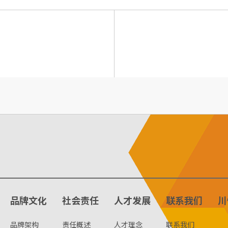
品牌文化
社会责任
人才发展
联系我们
川
品牌架构
责任概述
人才理念
联系我们