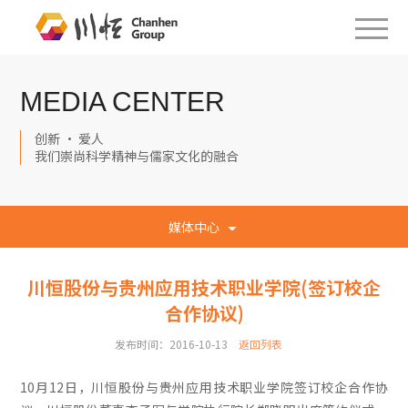
MEDIA CENTER
创新 · 爱人
我们崇尚科学精神与儒家文化的融合
媒体中心
川恒股份与贵州应用技术职业学院(签订校企
合作协议)
发布时间：2016-10-13
返回列表
10月12日，川恒股份与贵州应用技术职业学院签订校企合作协