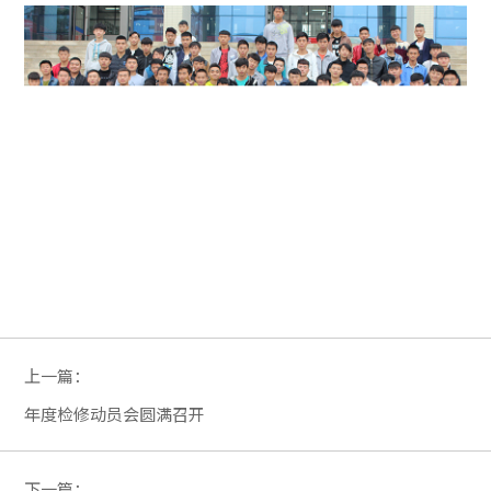
上一篇：
年度检修动员会圆满召开
下一篇：