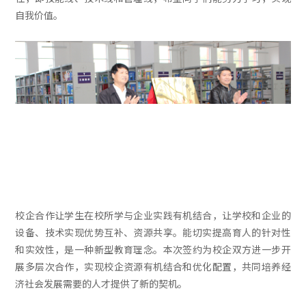
自我价值。
校企合作让学生在校所学与企业实践有机结合，让学校和企业的
设备、技术实现优势互补、资源共享。能切实提高育人的针对性
和实效性，是一种新型教育理念。本次签约为校企双方进一步开
展多层次合作，实现校企资源有机结合和优化配置，共同培养经
济社会发展需要的人才提供了新的契机。