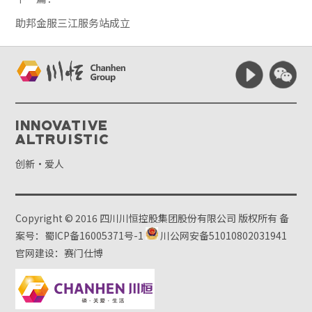
助邦金服三江服务站成立
Innovative
Altruistic
创新·爱人
Copyright © 2016 四川川恒控股集团股份有限公司 版权所有
备
案号：蜀ICP备16005371号-1
川公网安备51010802031941
官网建设：赛门仕博