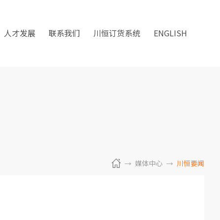
人才发展
联系我们
川恒订货系统
ENGLISH
媒体中心
川恒要闻