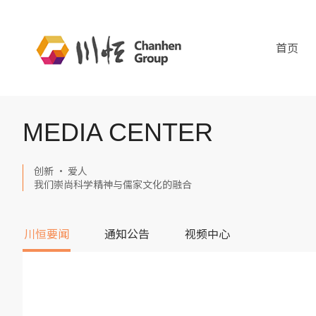
首页
MEDIA CENTER
创新 · 爱人
我们崇尚科学精神与儒家文化的融合
川恒要闻
通知公告
视频中心