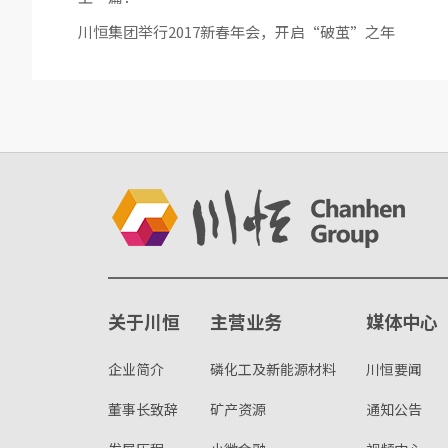
川恒集团举行2017新春年会，开启“破茧”之年
关于川恒
主营业务
媒体中心
企业简介
磷化工及新能源材料
川恒要闻
董事长致辞
矿产资源
通知公告