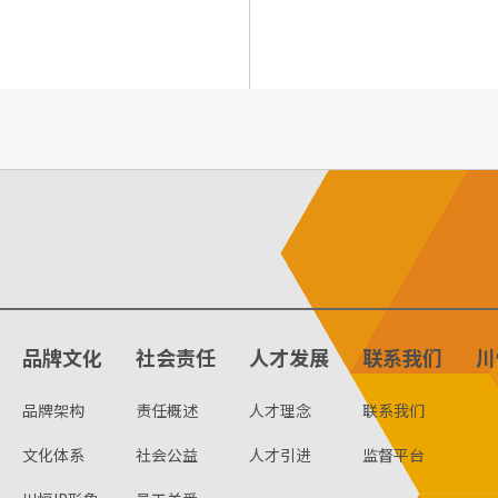
品牌文化
社会责任
人才发展
联系我们
川
品牌架构
责任概述
人才理念
联系我们
文化体系
社会公益
人才引进
监督平台