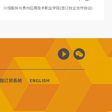
川恒股份与贵州应用技术职业学院(签订校企合作协议)
恒订货系统
ENGLISH