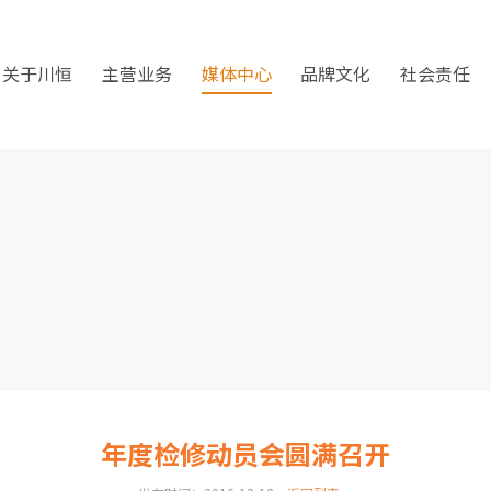
关于川恒
主营业务
媒体中心
品牌文化
社会责任
年度检修动员会圆满召开