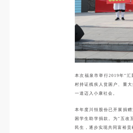
本次福泉市举行2019年
村持证残疾人贫困户、重大
一道迈入小康社会。
本年度川恒股份已开展捐赠
困学生助学捐款。为“五改
民生，逐步实现共同富裕贡