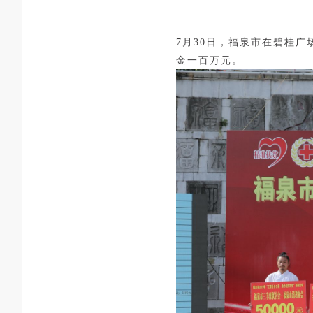
7月30日，福泉市在碧桂广
金一百万元。