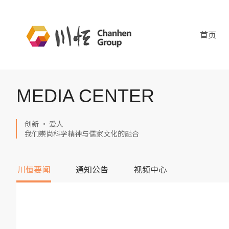
首页
MEDIA CENTER
创新 · 爱人
我们崇尚科学精神与儒家文化的融合
川恒要闻
通知公告
视频中心