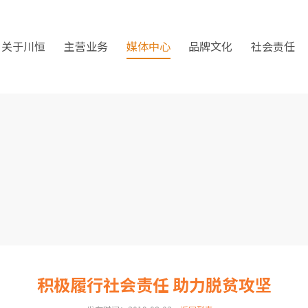
关于川恒
主营业务
媒体中心
品牌文化
社会责任
积极履行社会责任 助力脱贫攻坚