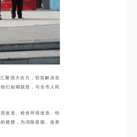
，汇聚强大合力，切实解决农
让他们如期脱贫，与全市人民
环境改造、校舍环境改造、特
想的翅膀，为消除贫困、改善