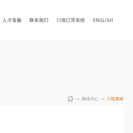
人才发展
联系我们
川恒订货系统
ENGLISH
媒体中心
川恒要闻