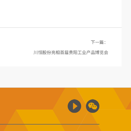
下一篇：
川恒股份亮相首届贵阳工业产品博览会