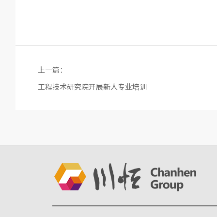
上一篇：
工程技术研究院开展新人专业培训