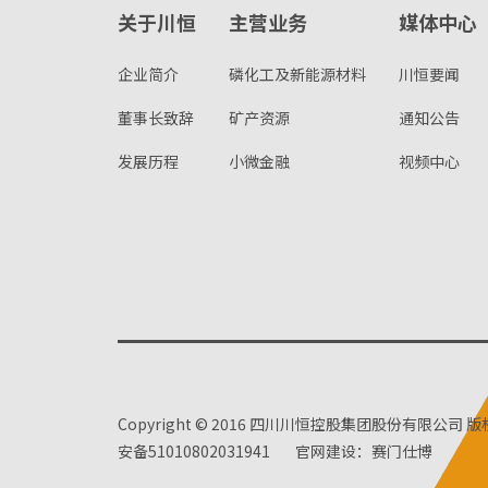
关于川恒
主营业务
媒体中心
企业简介
磷化工及新能源材料
川恒要闻
董事长致辞
矿产资源
通知公告
发展历程
小微金融
视频中心
Copyright © 2016 四川川恒控股集团股份有限公司 
安备51010802031941
官网建设：赛门仕博