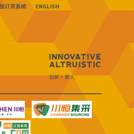
恒订货系统
ENGLISH
Innovative
Altruistic
创新·爱人