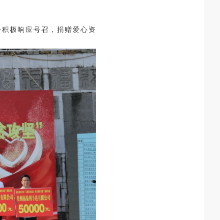
股份积极响应号召，捐赠爱心资